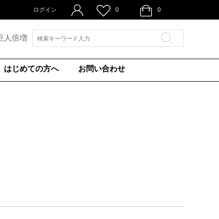
ログイン
0
0
巨人倍増
はじめての方へ
お問い合わせ