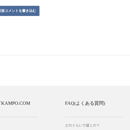
新規コメントを書き込む
TKAMPO.COM
FAQ(よくある質問)
どのぐらいで届くの？