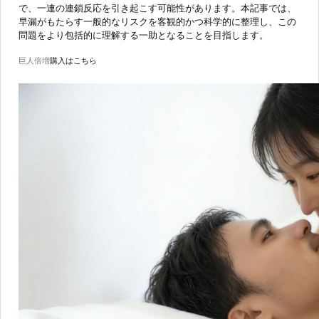
で、一連の連鎖反応を引き起こす可能性があります。本記事では、
早漏がもたらす一般的なリスクを客観的かつ科学的に整理し、この
問題をより包括的に理解する一助となることを目指します。
巨人倍増
購入はこちら