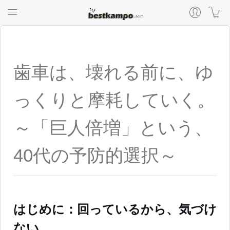
歯車は、壊れる前に、ゆ
っくりと摩耗していく。
～「巨人倍増」という、
40代の予防的選択～
はじめに：回っているから、気づけ
ない。