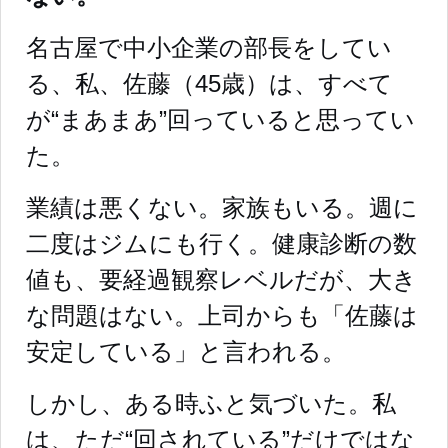
名古屋で中小企業の部長をしてい
る、私、佐藤（45歳）は、すべて
が“まあまあ”回っていると思ってい
た。
業績は悪くない。家族もいる。週に
二度はジムにも行く。健康診断の数
値も、要経過観察レベルだが、大き
な問題はない。上司からも「佐藤は
安定している」と言われる。
しかし、ある時ふと気づいた。私
は、ただ“回されている”だけではな